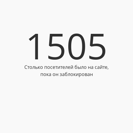
1505
Столько посетителей было на сайте,
пока он заблокирован