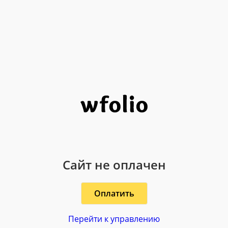
Сайт не оплачен
Оплатить
Перейти к управлению