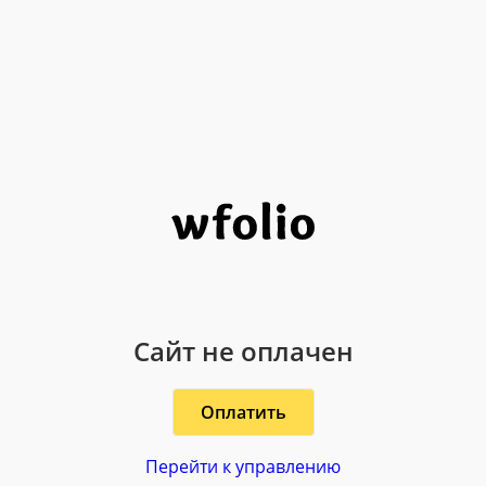
Сайт не оплачен
Оплатить
Перейти к управлению