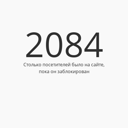
2084
Столько посетителей было на сайте,
пока он заблокирован